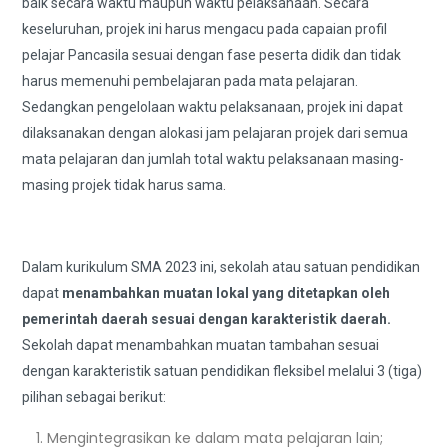
baik secara waktu maupun waktu pelaksanaan. Secara
keseluruhan, projek ini harus mengacu pada capaian profil
pelajar Pancasila sesuai dengan fase peserta didik dan tidak
harus memenuhi pembelajaran pada mata pelajaran.
Sedangkan pengelolaan waktu pelaksanaan, projek ini dapat
dilaksanakan dengan alokasi jam pelajaran projek dari semua
mata pelajaran dan jumlah total waktu pelaksanaan masing-
masing projek tidak harus sama.
Dalam kurikulum SMA 2023 ini, sekolah atau satuan pendidikan
dapat
menambahkan muatan lokal yang ditetapkan oleh
pemerintah daerah sesuai dengan karakteristik daerah.
Sekolah dapat menambahkan muatan tambahan sesuai
dengan karakteristik satuan pendidikan fleksibel melalui 3 (tiga)
pilihan sebagai berikut:
Mengintegrasikan ke dalam mata pelajaran lain;