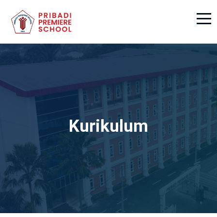
Kurikulum