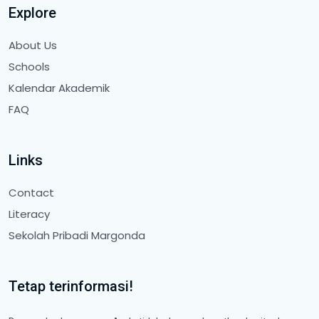
Explore
About Us
Schools
Kalendar Akademik
FAQ
Links
Contact
Literacy
Sekolah Pribadi Margonda
Tetap terinformasi!