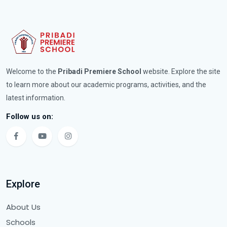
Welcome to the
Pribadi Premiere School
website. Explore the site
to learn more about our academic programs, activities, and the
latest information.
Follow us on:
Explore
About Us
Schools