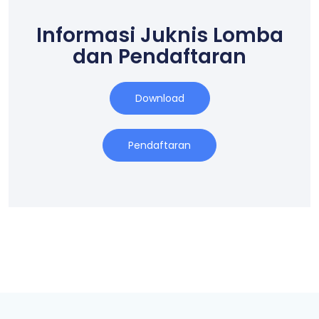
Informasi Juknis Lomba
dan Pendaftaran
Download
Pendaftaran