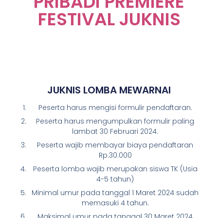
PRIBADI PREMIERE
FESTIVAL JUKNIS
JUKNIS LOMBA MEWARNAI
Peserta harus mengisi formulir pendaftaran.
Peserta harus mengumpulkan formulir paling
lambat 30 Februari 2024.
Peserta wajib membayar biaya pendaftaran
Rp.30.000
Peserta lomba wajib merupakan siswa TK (Usia
4-5 tahun)
Minimal umur pada tanggal 1 Maret 2024 sudah
memasuki 4 tahun.
Maksimal umur pada tanggal 30 Maret 2024