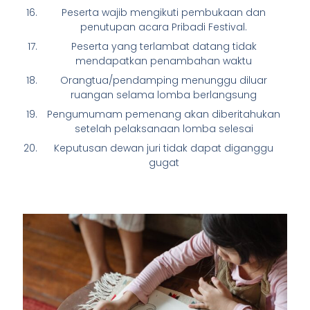
Peserta wajib mengikuti pembukaan dan
penutupan acara Pribadi Festival.
Peserta yang terlambat datang tidak
mendapatkan penambahan waktu
Orangtua/pendamping menunggu diluar
ruangan selama lomba berlangsung
Pengumumam pemenang akan diberitahukan
setelah pelaksanaan lomba selesai
Keputusan dewan juri tidak dapat diganggu
gugat