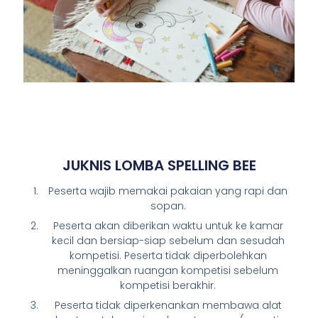
JUKNIS LOMBA SPELLING BEE
Peserta wajib memakai pakaian yang rapi dan
sopan.
Peserta akan diberikan waktu untuk ke kamar
kecil dan bersiap-siap sebelum dan sesudah
kompetisi. Peserta tidak diperbolehkan
meninggalkan ruangan kompetisi sebelum
kompetisi berakhir.
Peserta tidak diperkenankan membawa alat