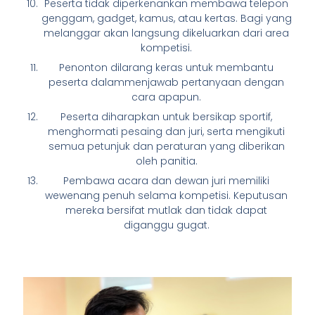
Peserta tidak diperkenankan membawa telepon
genggam, gadget, kamus, atau kertas. Bagi yang
melanggar akan langsung dikeluarkan dari area
kompetisi.
Penonton dilarang keras untuk membantu
peserta dalammenjawab pertanyaan dengan
cara apapun.
Peserta diharapkan untuk bersikap sportif,
menghormati pesaing dan juri, serta mengikuti
semua petunjuk dan peraturan yang diberikan
oleh panitia.
Pembawa acara dan dewan juri memiliki
wewenang penuh selama kompetisi. Keputusan
mereka bersifat mutlak dan tidak dapat
diganggu gugat.