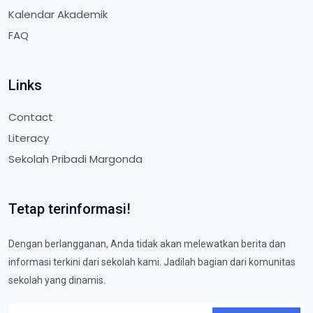
Kalendar Akademik
FAQ
Links
Contact
Literacy
Sekolah Pribadi Margonda
Tetap terinformasi!
Dengan berlangganan, Anda tidak akan melewatkan berita dan
informasi terkini dari sekolah kami. Jadilah bagian dari komunitas
sekolah yang dinamis.