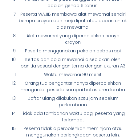
adalah genap 6 tahun.
Peserta WAJIB membawa alat mewarnai sendiri
berupa crayon dan meja lipat atau papan untuk
alas mewarnai
Alat mewarnai yang diperbolehkan hanya
crayon
Peserta menggunakan pakaian bebas rapi
Kertas dan pola mewarnai disediakan oleh
panitia sesuai dengan tema dengan ukuran A3
Waktu mewarnai 90 menit
Orang tua pengantar hanya diperbolehkan
mengantar peserta sampai batas area lomba
Daftar ulang dilakukan satu jam sebelum
perlombaan
Tidak ada tambahan waktu bagi peserta yang
terlambat
Peserta tidak diperbolehkan meminjam atau
menggunakan perlengkapan peserta lain.