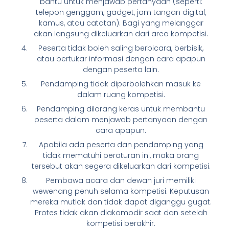
bantu untuk menjawab pertanyaan (seperti:
telepon genggam, gadget, jam tangan digital,
kamus, atau catatan). Bagi yang melanggar
akan langsung dikeluarkan dari area kompetisi.
Peserta tidak boleh saling berbicara, berbisik,
atau bertukar informasi dengan cara apapun
dengan peserta lain.
Pendamping tidak diperbolehkan masuk ke
dalam ruang kompetisi.
Pendamping dilarang keras untuk membantu
peserta dalam menjawab pertanyaan dengan
cara apapun.
Apabila ada peserta dan pendamping yang
tidak mematuhi peraturan ini, maka orang
tersebut akan segera dikeluarkan dari kompetisi.
Pembawa acara dan dewan juri memiliki
wewenang penuh selama kompetisi. Keputusan
mereka mutlak dan tidak dapat diganggu gugat.
Protes tidak akan diakomodir saat dan setelah
kompetisi berakhir.