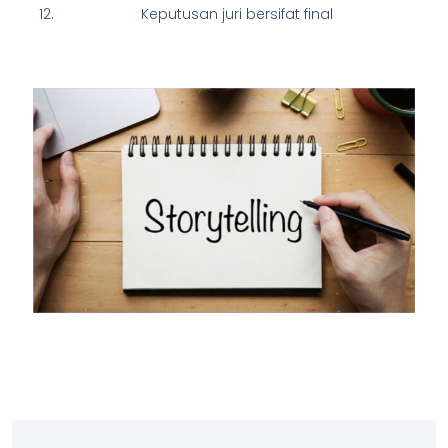
Keputusan juri bersifat final