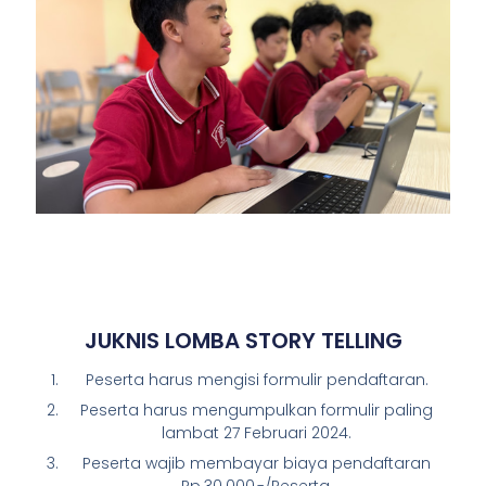
JUKNIS LOMBA STORY TELLING
Peserta harus mengisi formulir pendaftaran.
Peserta harus mengumpulkan formulir paling
lambat 27 Februari 2024.
Peserta wajib membayar biaya pendaftaran