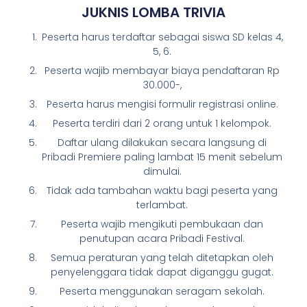
JUKNIS LOMBA TRIVIA
Peserta harus terdaftar sebagai siswa SD kelas 4,
5, 6.
Peserta wajib membayar biaya pendaftaran Rp
30.000-,
Peserta harus mengisi formulir registrasi online.
Peserta terdiri dari 2 orang untuk 1 kelompok.
Daftar ulang dilakukan secara langsung di
Pribadi Premiere paling lambat 15 menit sebelum
dimulai.
Tidak ada tambahan waktu bagi peserta yang
terlambat.
Peserta wajib mengikuti pembukaan dan
penutupan acara Pribadi Festival.
Semua peraturan yang telah ditetapkan oleh
penyelenggara tidak dapat diganggu gugat.
Peserta menggunakan seragam sekolah.