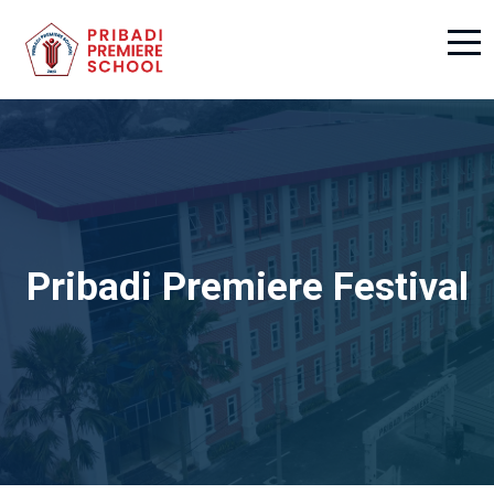
Pribadi Premiere Festival