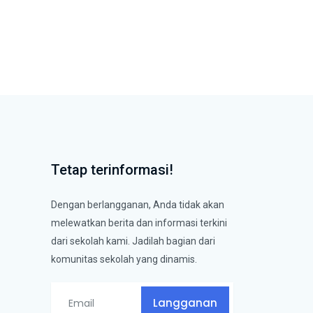
Tetap terinformasi!
Dengan berlangganan, Anda tidak akan
melewatkan berita dan informasi terkini
dari sekolah kami. Jadilah bagian dari
komunitas sekolah yang dinamis.
Langganan