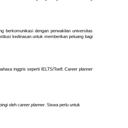
 berkomunikasi dengan perwakilan universitas 
stitusi kedinasan untuk memberikan peluang bagi 
ahasa inggris seperti IELTS/Toefl. Career planner 
ingi oleh 
career planner
. Siswa perlu untuk 