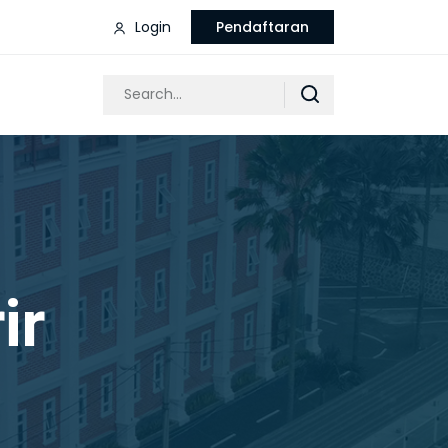
Login
Pendaftaran
ir