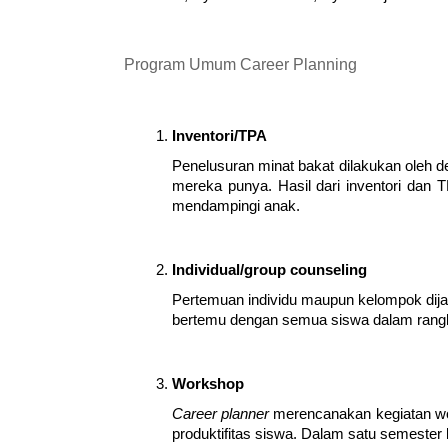
Program Umum Career Planning
Inventori/TPA
Penelusuran minat bakat dilakukan oleh 
mereka punya. Hasil dari inventori dan 
mendampingi anak. 
Individual/group counseling
Pertemuan individu maupun kelompok dija
bertemu dengan semua siswa dalam rangk
Workshop
Career planner 
merencanakan kegiatan wo
produktifitas siswa. Dalam satu semester 