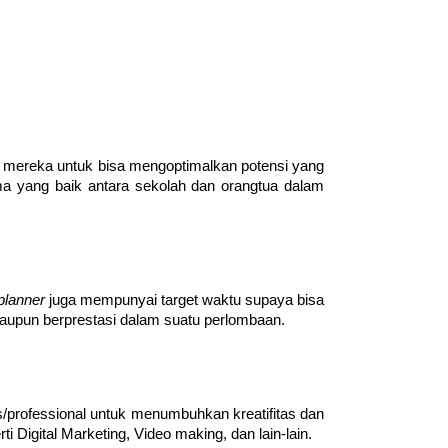
mereka untuk bisa mengoptimalkan potensi yang 
ma yang baik antara sekolah dan orangtua dalam 
planner 
juga mempunyai target waktu supaya bisa 
aupun berprestasi dalam suatu perlombaan.
professional untuk menumbuhkan kreatifitas dan 
Digital Marketing, Video making, dan lain-lain.