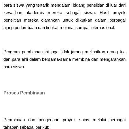
para siswa yang tertarik mendalami bidang penelitian di luar dari 
kewajiban akademis mereka sebagai siswa. Hasil proyek 
penelitian mereka diarahkan untuk diikutkan dalam berbagai 
ajang perlombaan dari tingkat regional sampai internasional.
Program pembinaan ini juga tidak jarang melibatkan orang tua 
dan para ahli dalam bersama-sama membina dan mengarahkan 
para siswa.
Proses Pembinaan
Pembinaan dan pengerjaan proyek sains melalui berbagai 
tahapan sebagai berikut: