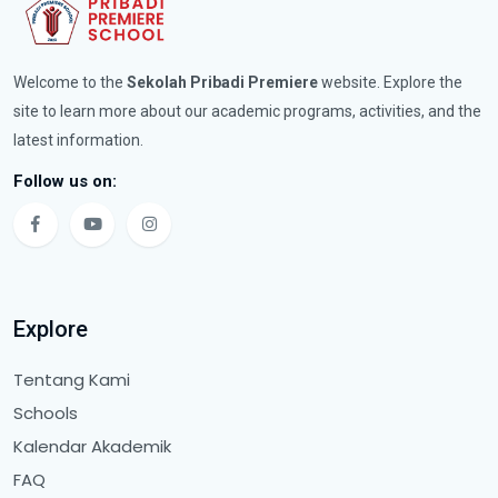
Welcome to the
Sekolah Pribadi Premiere
website. Explore the
site to learn more about our academic programs, activities, and the
latest information.
Follow us on:
Explore
Tentang Kami
Schools
Kalendar Akademik
FAQ