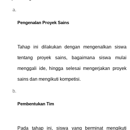
Pengenalan Proyek Sains
Tahap ini dilakukan dengan mengenalkan siswa 
tentang proyek sains, bagaimana siswa mulai 
menggali ide, hingga selesai mengerjakan proyek 
sains dan mengikuti kompetisi.
Pembentukan Tim
Pada tahap ini, siswa yang berminat mengikuti 