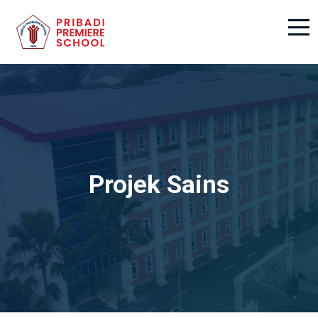
Projek Sains