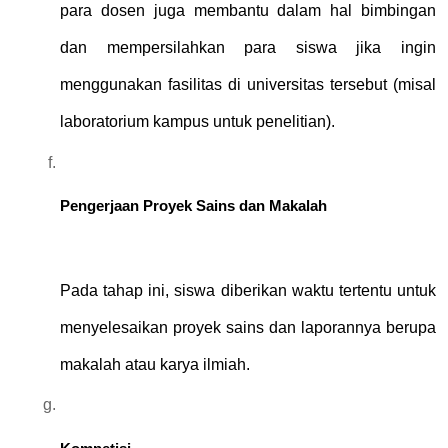
para dosen juga membantu dalam hal bimbingan 
dan mempersilahkan para siswa jika ingin 
menggunakan fasilitas di universitas tersebut (misal 
laboratorium kampus untuk penelitian).
Pengerjaan Proyek Sains dan Makalah
Pada tahap ini, siswa diberikan waktu tertentu untuk 
menyelesaikan proyek sains dan laporannya berupa 
makalah atau karya ilmiah.