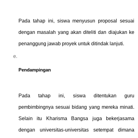
Pada tahap ini, siswa menyusun proposal sesuai 
dengan masalah yang akan diteliti dan diajukan ke 
penanggung jawab proyek untuk ditindak lanjuti.
Pendampingan
Pada tahap ini, siswa ditentukan guru 
pembimbingnya sesuai bidang yang mereka minati. 
Selain itu Kharisma Bangsa juga bekerjasama 
dengan universitas-universitas setempat dimana 