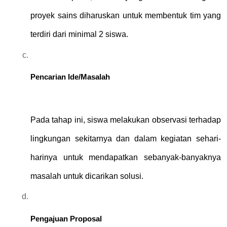
proyek sains diharuskan untuk membentuk tim yang 
terdiri dari minimal 2 siswa.
Pencarian Ide/Masalah
Pada tahap ini, siswa melakukan observasi terhadap 
lingkungan sekitarnya dan dalam kegiatan sehari-
harinya untuk mendapatkan sebanyak-banyaknya 
masalah untuk dicarikan solusi.
Pengajuan Proposal