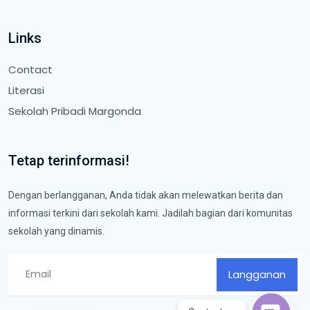
Links
Contact
Literasi
Sekolah Pribadi Margonda
Tetap terinformasi!
Dengan berlangganan, Anda tidak akan melewatkan berita dan
informasi terkini dari sekolah kami. Jadilah bagian dari komunitas
sekolah yang dinamis.
Langganan