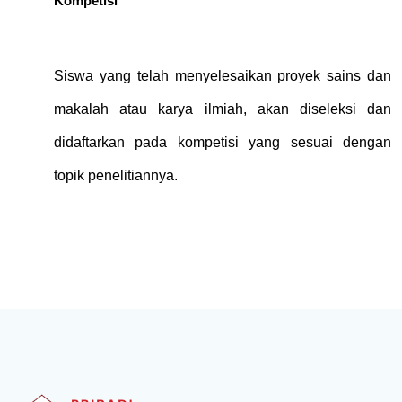
Kompetisi
Siswa yang telah menyelesaikan proyek sains dan 
makalah atau karya ilmiah, akan diseleksi dan 
didaftarkan pada kompetisi yang sesuai dengan 
topik penelitiannya.