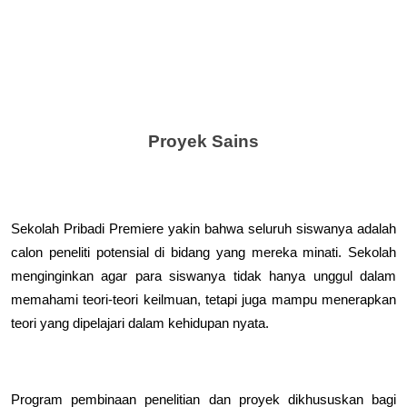
Proyek Sains
Sekolah Pribadi Premiere yakin bahwa seluruh siswanya adalah 
calon peneliti potensial di bidang yang mereka minati. Sekolah 
menginginkan agar para siswanya tidak hanya unggul dalam 
memahami teori-teori keilmuan, tetapi juga mampu menerapkan 
teori yang dipelajari dalam kehidupan nyata.
Program pembinaan penelitian dan proyek dikhususkan bagi 