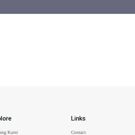
lore
Links
tang Kami
Contact