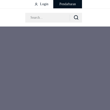
Login
Pendaftaran