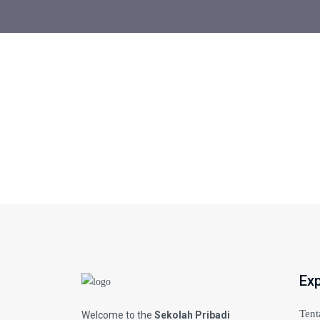
Exp
Ten
Welcome to the
Sekolah Pribadi