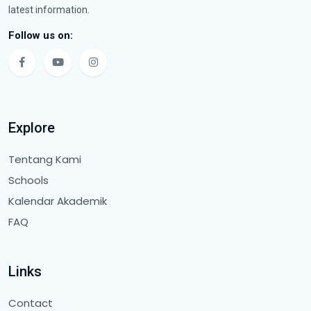
latest information.
Follow us on:
Explore
Tentang Kami
Schools
Kalendar Akademik
FAQ
Links
Contact