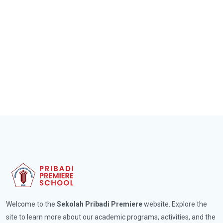
Welcome to the
Sekolah Pribadi Premiere
website. Explore the
site to learn more about our academic programs, activities, and the