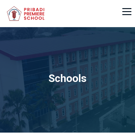
Schools