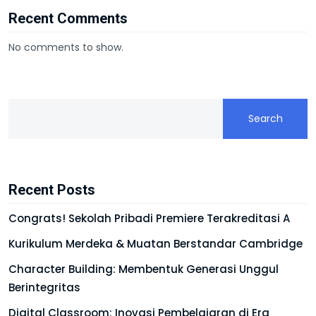
Recent Comments
No comments to show.
Search
Recent Posts
Congrats! Sekolah Pribadi Premiere Terakreditasi A
Kurikulum Merdeka & Muatan Berstandar Cambridge
Character Building: Membentuk Generasi Unggul
Berintegritas
Digital Classroom: Inovasi Pembelajaran di Era