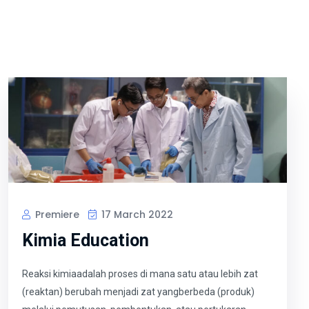
Premiere
17 March 2022
Kimia Education
Reaksi kimiaadalah proses di mana satu atau lebih zat
(reaktan) berubah menjadi zat yangberbeda (produk)