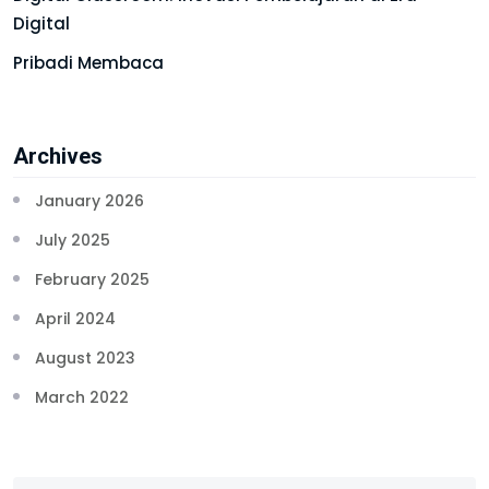
Digital
Pribadi Membaca
Archives
January 2026
July 2025
February 2025
April 2024
August 2023
March 2022