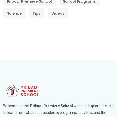
Pribadi Premiere School
School Programs
Science
Tips
Videos
Welcome to the
Pribadi Premiere School
website. Explore the site
to learn more about our academic programs, activities, and the