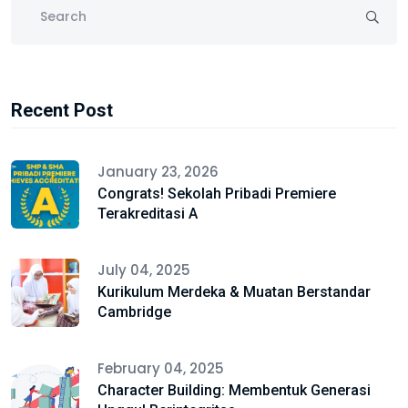
Recent Post
January 23, 2026
Congrats! Sekolah Pribadi Premiere
Terakreditasi A
July 04, 2025
Kurikulum Merdeka & Muatan Berstandar
Cambridge
February 04, 2025
Character Building: Membentuk Generasi