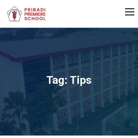
Tag:
Tips