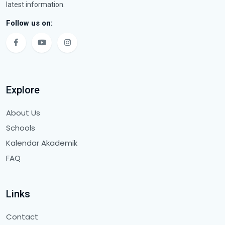
latest information.
Follow us on:
Explore
About Us
Schools
Kalendar Akademik
FAQ
Links
Contact