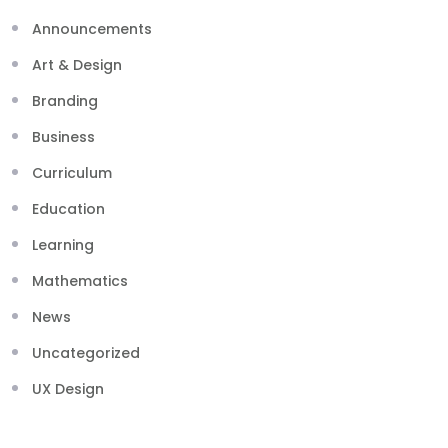
Announcements
Art & Design
Branding
Business
Curriculum
Education
Learning
Mathematics
News
Uncategorized
UX Design