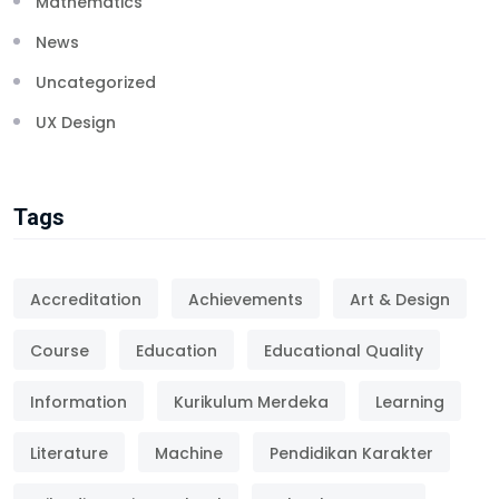
Mathematics
News
Uncategorized
UX Design
Tags
Accreditation
Achievements
Art & Design
Course
Education
Educational Quality
Information
Kurikulum Merdeka
Learning
Literature
Machine
Pendidikan Karakter