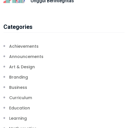
Unggul Berintegritas
Categories
Achievements
Announcements
Art & Design
Branding
Business
Curriculum
Education
Learning